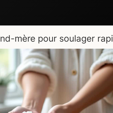
nd-mère pour soulager rap