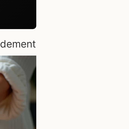
idement