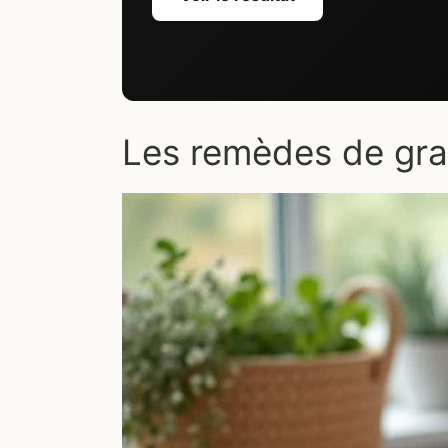
Les remèdes de gra