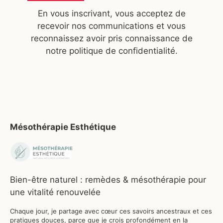
En vous inscrivant, vous acceptez de
recevoir nos communications et vous
reconnaissez avoir pris connaissance de
notre politique de confidentialité.
Mésothérapie Esthétique
Bien-être naturel : remèdes & mésothérapie pour
une vitalité renouvelée
Chaque jour, je partage avec cœur ces savoirs ancestraux et ces
pratiques douces, parce que je crois profondément en la