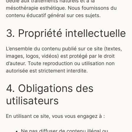
dédié aux traitements naturels et à la
mésothérapie esthétique. Nous fournissons du
contenu éducatif général sur ces sujets.
3. Propriété intellectuelle
L’ensemble du contenu publié sur ce site (textes,
images, logos, vidéos) est protégé par le droit
d’auteur. Toute reproduction ou utilisation non
autorisée est strictement interdite.
4. Obligations des
utilisateurs
En utilisant ce site, vous vous engagez à :
Ne pas diffuser de contenu illégal ou