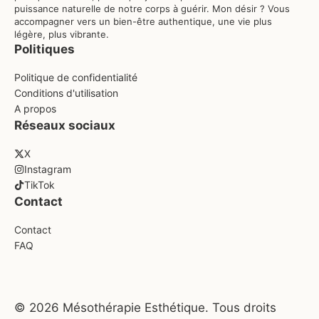
puissance naturelle de notre corps à guérir. Mon désir ? Vous
accompagner vers un bien-être authentique, une vie plus
légère, plus vibrante.
Politiques
Politique de confidentialité
Conditions d'utilisation
A propos
Réseaux sociaux
X
Instagram
TikTok
Contact
Contact
FAQ
© 2026 Mésothérapie Esthétique. Tous droits