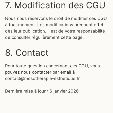
7. Modification des CGU
Nous nous réservons le droit de modifier ces CGU
à tout moment. Les modifications prennent effet
dès leur publication. Il est de votre responsabilité
de consulter régulièrement cette page.
8. Contact
Pour toute question concernant ces CGU, vous
pouvez nous contacter par email à
contact@mesotherapie-esthetique.fr
Dernière mise à jour : 6 janvier 2026