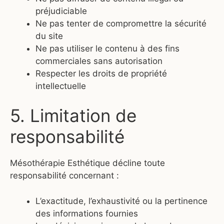
préjudiciable
Ne pas tenter de compromettre la sécurité
du site
Ne pas utiliser le contenu à des fins
commerciales sans autorisation
Respecter les droits de propriété
intellectuelle
5. Limitation de
responsabilité
Mésothérapie Esthétique décline toute
responsabilité concernant :
L’exactitude, l’exhaustivité ou la pertinence
des informations fournies