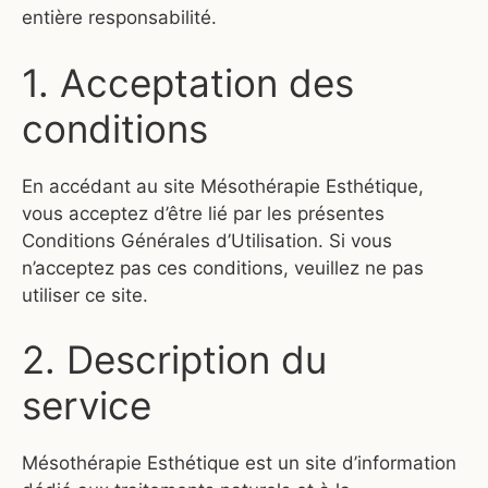
entière responsabilité.
1. Acceptation des
conditions
En accédant au site Mésothérapie Esthétique,
vous acceptez d’être lié par les présentes
Conditions Générales d’Utilisation. Si vous
n’acceptez pas ces conditions, veuillez ne pas
utiliser ce site.
2. Description du
service
Mésothérapie Esthétique est un site d’information