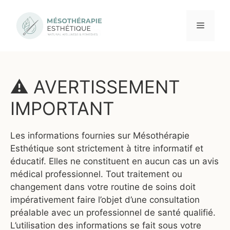
Aller
au
Menu
contenu
⚠️ AVERTISSEMENT
IMPORTANT
Les informations fournies sur Mésothérapie
Esthétique sont strictement à titre informatif et
éducatif. Elles ne constituent en aucun cas un avis
médical professionnel. Tout traitement ou
changement dans votre routine de soins doit
impérativement faire l’objet d’une consultation
préalable avec un professionnel de santé qualifié.
L’utilisation des informations se fait sous votre