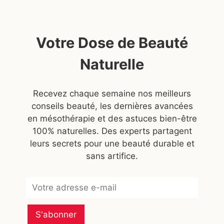
Votre Dose de Beauté
Naturelle
Recevez chaque semaine nos meilleurs
conseils beauté, les dernières avancées
en mésothérapie et des astuces bien-être
100% naturelles. Des experts partagent
leurs secrets pour une beauté durable et
sans artifice.
Subscribe
S'abonner