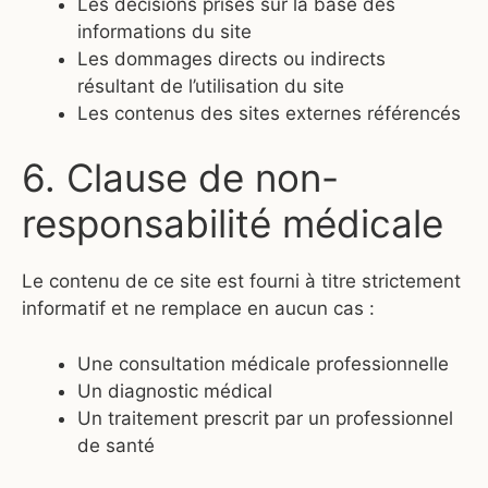
Les décisions prises sur la base des
informations du site
Les dommages directs ou indirects
résultant de l’utilisation du site
Les contenus des sites externes référencés
6. Clause de non-
responsabilité médicale
Le contenu de ce site est fourni à titre strictement
informatif et ne remplace en aucun cas :
Une consultation médicale professionnelle
Un diagnostic médical
Un traitement prescrit par un professionnel
de santé