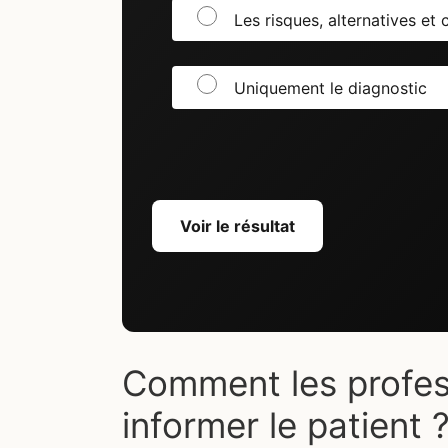
Les risques, alternatives et
Uniquement le diagnostic
Voir le résultat
Comment les profess
informer le patient 