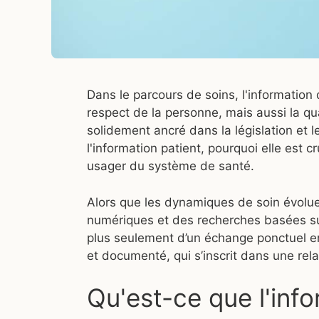
Dans le parcours de soins, l'information
respect de la personne, mais aussi la qual
solidement ancré dans la législation et
l'information patient, pourquoi elle est 
usager du système de santé.
Alors que les dynamiques de soin évolu
numériques et des recherches basées sur 
plus seulement d’un échange ponctuel en
et documenté, qui s’inscrit dans une rel
Qu'est-ce que l'info