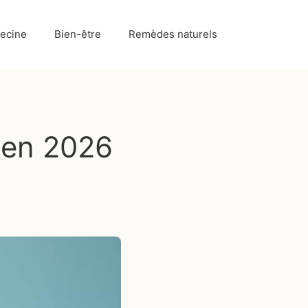
ecine
Bien-être
Remèdes naturels
 en 2026