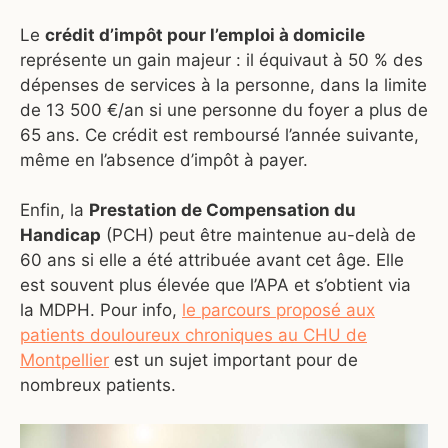
Le
crédit d’impôt pour l’emploi à domicile
représente un gain majeur : il équivaut à 50 % des
dépenses de services à la personne, dans la limite
de 13 500 €/an si une personne du foyer a plus de
65 ans. Ce crédit est remboursé l’année suivante,
même en l’absence d’impôt à payer.
Enfin, la
Prestation de Compensation du
Handicap
(PCH) peut être maintenue au-delà de
60 ans si elle a été attribuée avant cet âge. Elle
est souvent plus élevée que l’APA et s’obtient via
la MDPH. Pour info,
le parcours proposé aux
patients douloureux chroniques au CHU de
Montpellier
est un sujet important pour de
nombreux patients.