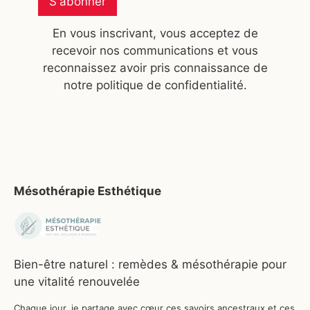
S'abonner
En vous inscrivant, vous acceptez de
recevoir nos communications et vous
reconnaissez avoir pris connaissance de
notre politique de confidentialité.
Mésothérapie Esthétique
Bien-être naturel : remèdes & mésothérapie pour
une vitalité renouvelée
Chaque jour, je partage avec cœur ces savoirs ancestraux et ces