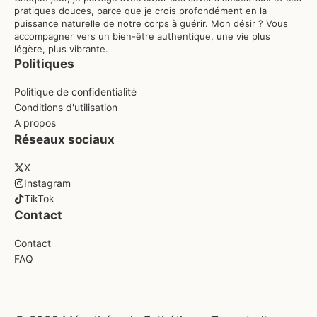
pratiques douces, parce que je crois profondément en la
puissance naturelle de notre corps à guérir. Mon désir ? Vous
accompagner vers un bien-être authentique, une vie plus
légère, plus vibrante.
Politiques
Politique de confidentialité
Conditions d'utilisation
A propos
Réseaux sociaux
X
Instagram
TikTok
Contact
Contact
FAQ