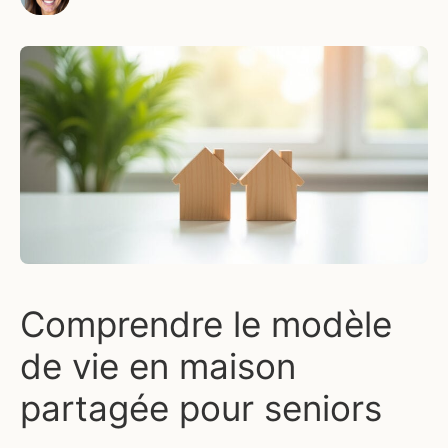
Comprendre le modèle
de vie en maison
partagée pour seniors