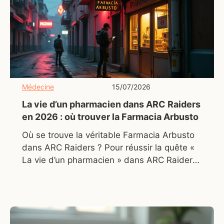
Médecine
15/07/2026
La vie d’un pharmacien dans ARC Raiders
en 2026 : où trouver la Farmacia Arbusto
Où se trouve la véritable Farmacia Arbusto
dans ARC Raiders ? Pour réussir la quête «
La vie d’un pharmacien » dans ARC Raiders,
la première étape consiste à localiser