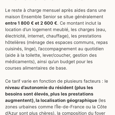
Le reste à charge mensuel après aides dans une
maison Ensemble Senior se situe généralement
entre 1 800 € et 2 600 €
. Ce montant inclut la
location d’un logement meublé, les charges (eau,
électricité, internet, chauffage), les prestations
hôtelières (ménage des espaces communs, repas
cuisinés, linge), l’accompagnement au quotidien
(aide à la toilette, lever/coucher, gestion des
médicaments), ainsi qu’un budget pour les
courses alimentaires de base.
Ce tarif varie en fonction de plusieurs facteurs : le
niveau d’autonomie du résident (plus les
besoins sont élevés, plus les prestations
augmentent), la localisation géographique
(les
zones urbaines comme l’Île-de-France ou la Côte
d’Azur sont plus chères), la composition du foyer