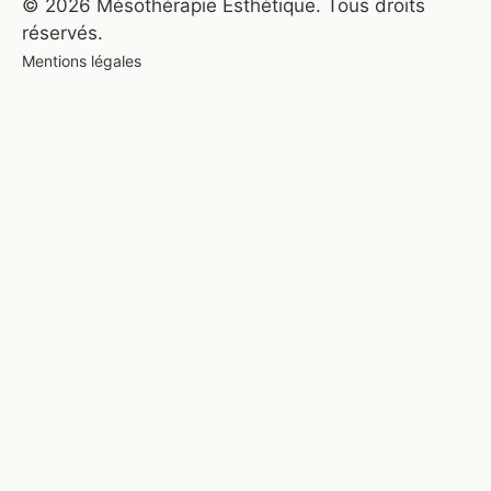
© 2026 Mésothérapie Esthétique. Tous droits
réservés.
Mentions légales