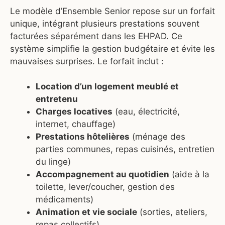
Le modèle d’Ensemble Senior repose sur un forfait
unique, intégrant plusieurs prestations souvent
facturées séparément dans les EHPAD. Ce
système simplifie la gestion budgétaire et évite les
mauvaises surprises. Le forfait inclut :
Location d’un logement meublé et
entretenu
Charges locatives
(eau, électricité,
internet, chauffage)
Prestations hôtelières
(ménage des
parties communes, repas cuisinés, entretien
du linge)
Accompagnement au quotidien
(aide à la
toilette, lever/coucher, gestion des
médicaments)
Animation et vie sociale
(sorties, ateliers,
repas collectifs)