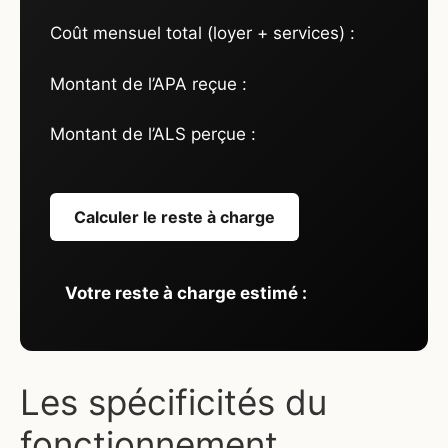
Coût mensuel total (loyer + services) :
Montant de l’APA reçue :
Montant de l’ALS perçue :
Calculer le reste à charge
Votre reste à charge estimé :
Les spécificités du
fonctionnement