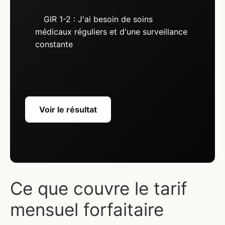
GIR 1-2 : J'ai besoin de soins
médicaux réguliers et d'une surveillance
constante
Voir le résultat
Ce que couvre le tarif
mensuel forfaitaire