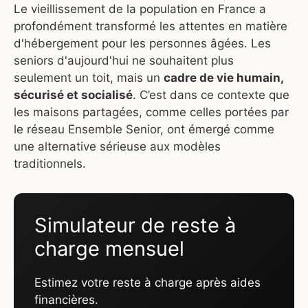
Le vieillissement de la population en France a
profondément transformé les attentes en matière
d'hébergement pour les personnes âgées. Les
seniors d'aujourd'hui ne souhaitent plus
seulement un toit, mais un
cadre de vie humain,
sécurisé et socialisé
. C’est dans ce contexte que
les maisons partagées, comme celles portées par
le réseau Ensemble Senior, ont émergé comme
une alternative sérieuse aux modèles
traditionnels.
Simulateur de reste à
charge mensuel
Estimez votre reste à charge après aides
financières.