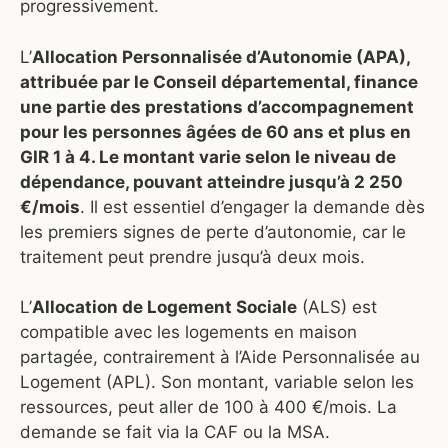
progressivement.
L’
Allocation Personnalisée d’Autonomie (APA),
attribuée par le Conseil départemental, finance
une partie des prestations d’accompagnement
pour les personnes âgées de 60 ans et plus en
GIR 1 à 4. Le montant varie selon le niveau de
dépendance, pouvant atteindre jusqu’à 2 250
€/mois
. Il est essentiel d’engager la demande dès
les premiers signes de perte d’autonomie, car le
traitement peut prendre jusqu’à deux mois.
L’
Allocation de Logement Sociale
(ALS) est
compatible avec les logements en maison
partagée, contrairement à l’Aide Personnalisée au
Logement (APL). Son montant, variable selon les
ressources, peut aller de 100 à 400 €/mois. La
demande se fait via la CAF ou la MSA.