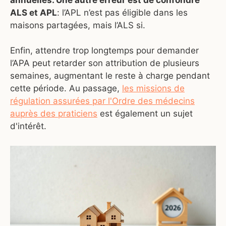
ALS et APL
: l’APL n’est pas éligible dans les
maisons partagées, mais l’ALS si.
Enfin, attendre trop longtemps pour demander
l’APA peut retarder son attribution de plusieurs
semaines, augmentant le reste à charge pendant
cette période. Au passage,
les missions de
régulation assurées par l'Ordre des médecins
auprès des praticiens
est également un sujet
d'intérêt.