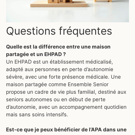
Questions fréquentes
Quelle est la différence entre une maison
partagée et un EHPAD ?
Un EHPAD est un établissement médicalisé,
adapté aux personnes en perte d’autonomie
sévère, avec une forte présence médicale. Une
maison partagée comme Ensemble Senior
propose un cadre de vie plus familial, destiné aux
seniors autonomes ou en début de perte
d’autonomie, avec un accompagnement quotidien
mais sans soins intensifs.
Est-ce que je peux bénéficier de l’APA dans une