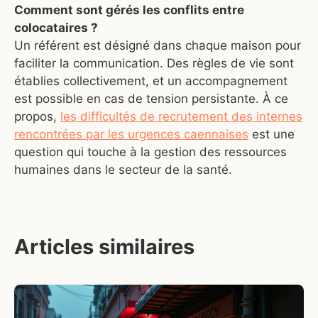
Comment sont gérés les conflits entre
colocataires ?
Un référent est désigné dans chaque maison pour
faciliter la communication. Des règles de vie sont
établies collectivement, et un accompagnement
est possible en cas de tension persistante. À ce
propos,
les difficultés de recrutement des internes
rencontrées par les urgences caennaises
est une
question qui touche à la gestion des ressources
humaines dans le secteur de la santé.
Articles similaires