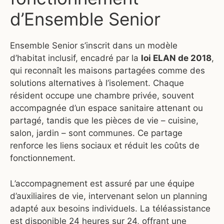
d’Ensemble Senior
Ensemble Senior s’inscrit dans un modèle
d’habitat inclusif, encadré par la
loi ELAN de 2018
,
qui reconnaît les maisons partagées comme des
solutions alternatives à l’isolement. Chaque
résident occupe une chambre privée, souvent
accompagnée d’un espace sanitaire attenant ou
partagé, tandis que les pièces de vie – cuisine,
salon, jardin – sont communes. Ce partage
renforce les liens sociaux et réduit les coûts de
fonctionnement.
L’accompagnement est assuré par une équipe
d’auxiliaires de vie, intervenant selon un planning
adapté aux besoins individuels. La téléassistance
est disponible 24 heures sur 24, offrant une