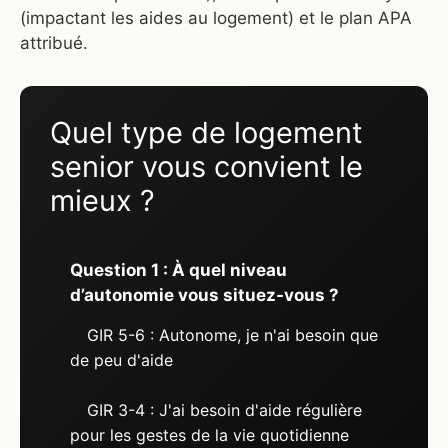
(impactant les aides au logement) et le plan APA
attribué.
Quel type de logement
senior vous convient le
mieux ?
Question 1 : À quel niveau
d’autonomie vous situez-vous ?
GIR 5-6 : Autonome, je n'ai besoin que
de peu d'aide
GIR 3-4 : J'ai besoin d'aide régulière
pour les gestes de la vie quotidienne