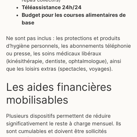
Téléassistance 24h/24
Budget pour les courses alimentaires de
base
Ne sont pas inclus : les protections et produits
d’hygiène personnels, les abonnements téléphonie
ou presse, les soins médicaux libéraux
(kinésithérapie, dentiste, ophtalmologue), ainsi
que les loisirs extras (spectacles, voyages).
Les aides financières
mobilisables
Plusieurs dispositifs permettent de réduire
significativement le reste à charge mensuel. Ils
sont cumulables et doivent être sollicités