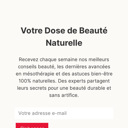
Votre Dose de Beauté
Naturelle
Recevez chaque semaine nos meilleurs
conseils beauté, les dernières avancées
en mésothérapie et des astuces bien-être
100% naturelles. Des experts partagent
leurs secrets pour une beauté durable et
sans artifice.
Subscribe