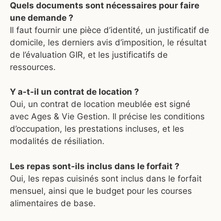
Quels documents sont nécessaires pour faire
une demande ?
Il faut fournir une pièce d’identité, un justificatif de
domicile, les derniers avis d’imposition, le résultat
de l’évaluation GIR, et les justificatifs de
ressources.
Y a-t-il un contrat de location ?
Oui, un contrat de location meublée est signé
avec Ages & Vie Gestion. Il précise les conditions
d’occupation, les prestations incluses, et les
modalités de résiliation.
Les repas sont-ils inclus dans le forfait ?
Oui, les repas cuisinés sont inclus dans le forfait
mensuel, ainsi que le budget pour les courses
alimentaires de base.