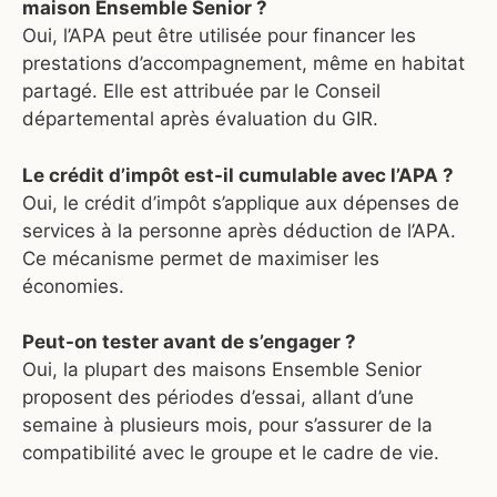
maison Ensemble Senior ?
Oui, l’APA peut être utilisée pour financer les
prestations d’accompagnement, même en habitat
partagé. Elle est attribuée par le Conseil
départemental après évaluation du GIR.
Le crédit d’impôt est-il cumulable avec l’APA ?
Oui, le crédit d’impôt s’applique aux dépenses de
services à la personne après déduction de l’APA.
Ce mécanisme permet de maximiser les
économies.
Peut-on tester avant de s’engager ?
Oui, la plupart des maisons Ensemble Senior
proposent des périodes d’essai, allant d’une
semaine à plusieurs mois, pour s’assurer de la
compatibilité avec le groupe et le cadre de vie.